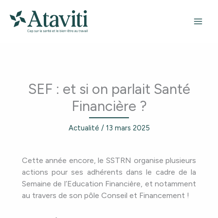
Aller
au
contenu
SEF : et si on parlait Santé
Financière ?
Actualité
/
13 mars 2025
Cette année encore, le SSTRN organise plusieurs
actions pour ses adhérents dans le cadre de la
Semaine de l’Education Financière, et notamment
au travers de son pôle Conseil et Financement !