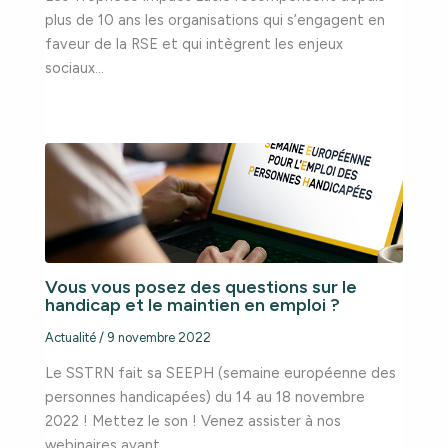
plus de 10 ans les organisations qui s’engagent en
faveur de la RSE et qui intègrent les enjeux
sociaux…
Vous vous posez des questions sur le
handicap et le maintien en emploi ?
Actualité
/
9 novembre 2022
Le SSTRN fait sa SEEPH (semaine européenne des
personnes handicapées) du 14 au 18 novembre
2022 ! Mettez le son ! Venez assister à nos
webinaires ayant…