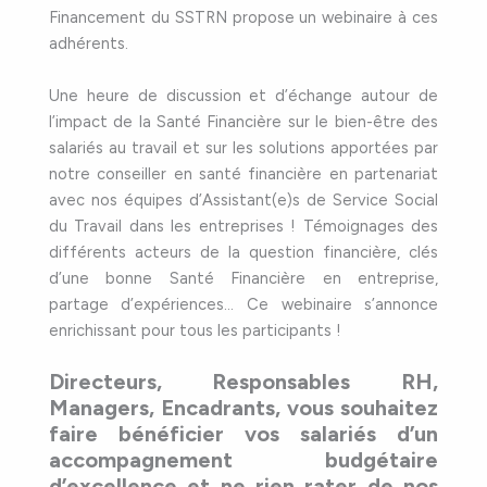
Financement du SSTRN propose un webinaire à ces
adhérents.
Une heure de discussion et d’échange autour de
l’impact de la Santé Financière sur le bien-être des
salariés au travail et sur les solutions apportées par
notre conseiller en santé financière en partenariat
avec nos équipes d’Assistant(e)s de Service Social
du Travail dans les entreprises ! Témoignages des
différents acteurs de la question financière, clés
d’une bonne Santé Financière en entreprise,
partage d’expériences… Ce webinaire s’annonce
enrichissant pour tous les participants !
Directeurs, Responsables RH,
Managers, Encadrants, vous souhaitez
faire bénéficier vos salariés d’un
accompagnement budgétaire
d’excellence et ne rien rater de nos