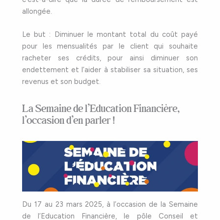
allongée.
Le but : Diminuer le montant total du coût payé
pour les mensualités par le client qui souhaite
racheter ses crédits, pour ainsi diminuer son
endettement et l’aider à stabiliser sa situation, ses
revenus et son budget.
La Semaine de l’Education Financière,
l’occasion d’en parler !
Du 17 au 23 mars 2025, à l’occasion de la Semaine
de l’Education Financière, le pôle Conseil et