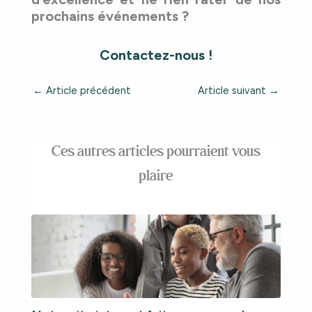
prochains événements ?
Contactez-nous !
←
Article précédent
Article suivant
→
Ces autres articles pourraient vous
plaire