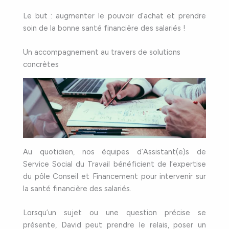
Le but : augmenter le pouvoir d’achat et prendre
soin de la bonne santé financière des salariés !
Un accompagnement au travers de solutions
concrètes
Au quotidien, nos équipes d’Assistant(e)s de
Service Social du Travail bénéficient de l’expertise
du pôle Conseil et Financement pour intervenir sur
la santé financière des salariés.
Lorsqu’un sujet ou une question précise se
présente, David peut prendre le relais, poser un