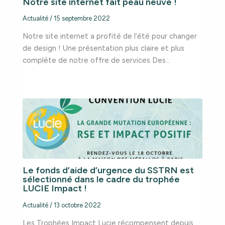
Notre site internet fait peau neuve !
Actualité
/
15 septembre 2022
Notre site internet a profité de l’été pour changer
de design ! Une présentation plus claire et plus
complète de notre offre de services Des…
Le fonds d’aide d’urgence du SSTRN est
sélectionné dans le cadre du trophée
LUCIE Impact !
Actualité
/
13 octobre 2022
Les Trophées Impact Lucie récompensent depuis