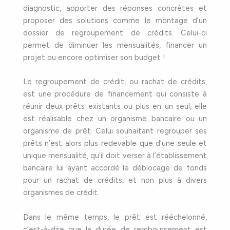
diagnostic, apporter des réponses concrètes et
proposer des solutions comme le montage d’un
dossier de regroupement de crédits. Celui-ci
permet de diminuer les mensualités, financer un
projet ou encore optimiser son budget !
Le regroupement de crédit, ou rachat de crédits,
est une procédure de financement qui consiste à
réunir deux prêts existants ou plus en un seul, elle
est réalisable chez un organisme bancaire ou un
organisme de prêt. Celui souhaitant regrouper ses
prêts n’est alors plus redevable que d’une seule et
unique mensualité, qu’il doit verser à l’établissement
bancaire lui ayant accordé le déblocage de fonds
pour un rachat de crédits, et non plus à divers
organismes de crédit.
Dans le même temps, le prêt est rééchelonné,
c’est-à-dire que la durée de remboursement est