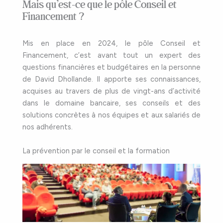
Mais qu’est-ce que le pôle Conseil et
Financement ?
Mis en place en 2024, le pôle Conseil et
Financement, c’est avant tout un expert des
questions financières et budgétaires en la personne
de David Dhollande. Il apporte ses connaissances,
acquises au travers de plus de vingt-ans d’activité
dans le domaine bancaire, ses conseils et des
solutions concrètes à nos équipes et aux salariés de
nos adhérents.
La prévention par le conseil et la formation