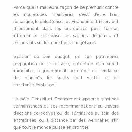
Parce que la meilleure façon de se prémunir contre
les inquiétudes financières, c’est d’être bien
renseigné, le pôle Conseil et Financement intervient
directement dans les entreprises pour former,
informer et sensibiliser les salariés, dirigeants et
encadrants sur les questions budgétaires.
Gestion de son budget, de son patrimoine,
préparation de la retraite, obtention d’un crédit
immobilier, regroupement de crédit et tendance
des marchés, les sujets sont vastes et en
constante évolution !
Le pôle Conseil et Financement apporte ainsi ses
connaissances et ses recommandations au travers
d’actions collectives ou de séminaires au sein des
entreprises, ou à distance par des webinaires afin
que tout le monde puisse en profiter.