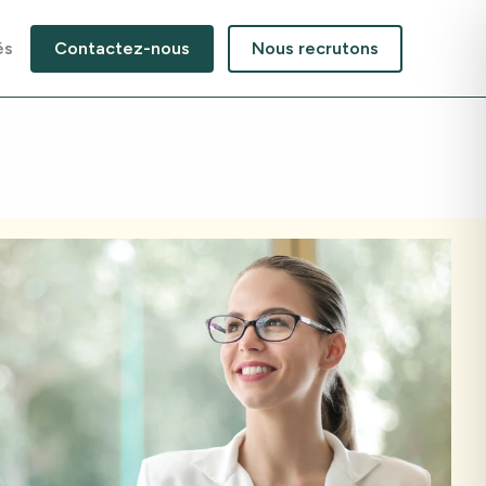
és
Contactez-nous
Nous recrutons