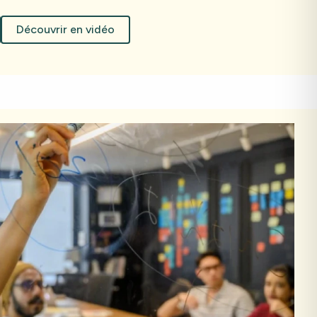
Découvrir en vidéo