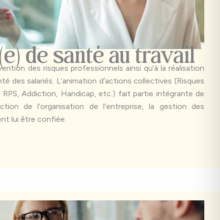
(e) de santé au travail
révention des risques professionnels ainsi qu’à la réalisation
nté des salariés. L’animation d’actions collectives (Risques
RPS, Addiction, Handicap, etc.) fait partie intégrante de
tion de l’organisation de l’entreprise, la gestion des
t lui être confiée.