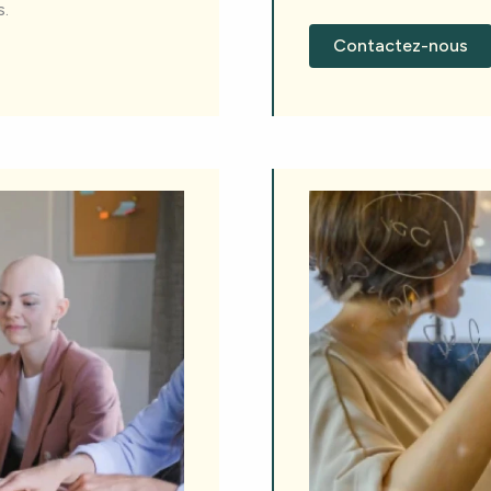
s.
Contactez-nous