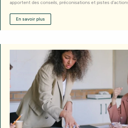
apportent des conseils, préconisations et pistes d’action
En savoir plus